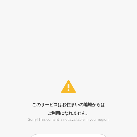
このサービスはお住まいの地域からは
ご利用になれません。
Sorry! This content is not available in your region.