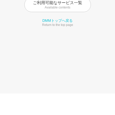
ご利用可能なサービス一覧
Available contents
DMMトップへ戻る
Return to the top page