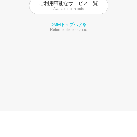
ご利用可能なサービス一覧
Available contents
DMMトップへ戻る
Return to the top page