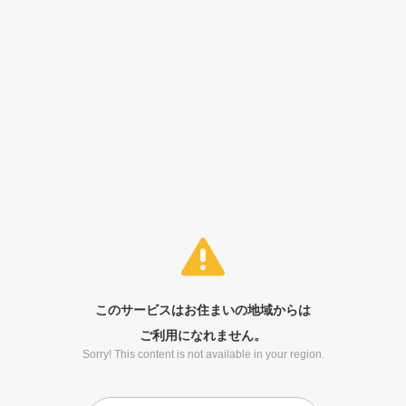
このサービスはお住まいの地域からは
ご利用になれません。
Sorry! This content is not available in your region.