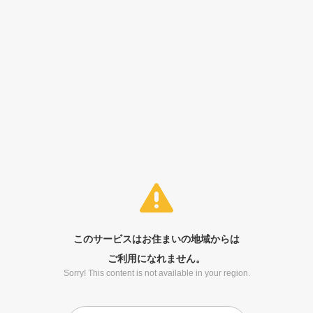
このサービスはお住まいの地域からは
ご利用になれません。
Sorry! This content is not available in your region.