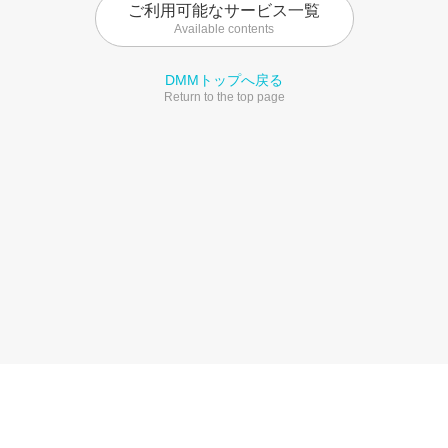
ご利用可能なサービス一覧
Available contents
DMMトップへ戻る
Return to the top page