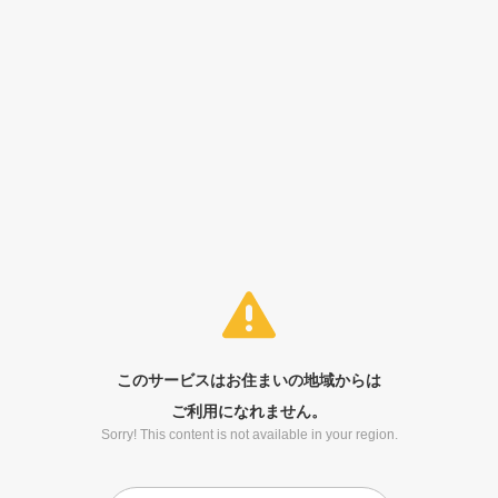
このサービスはお住まいの地域からは
ご利用になれません。
Sorry! This content is not available in your region.