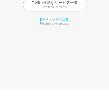
ご利用可能なサービス一覧
Available contents
DMMトップへ戻る
Return to the top page