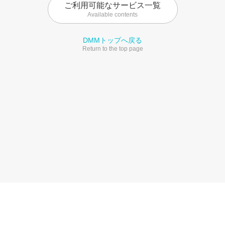
ご利用可能なサービス一覧
Available contents
DMMトップへ戻る
Return to the top page