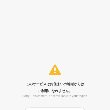
このサービスはお住まいの地域からは
ご利用になれません。
Sorry! This content is not available in your region.