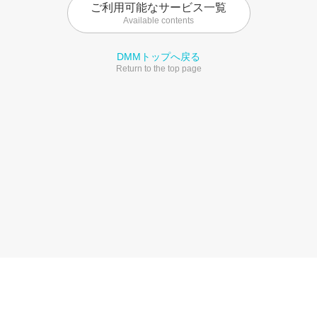
ご利用可能なサービス一覧
Available contents
DMMトップへ戻る
Return to the top page