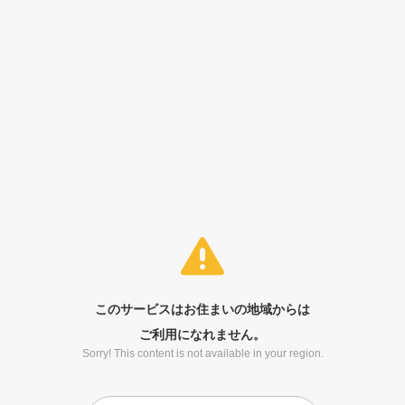
このサービスはお住まいの地域からは
ご利用になれません。
Sorry! This content is not available in your region.