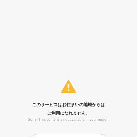
このサービスはお住まいの地域からは
ご利用になれません。
Sorry! This content is not available in your region.