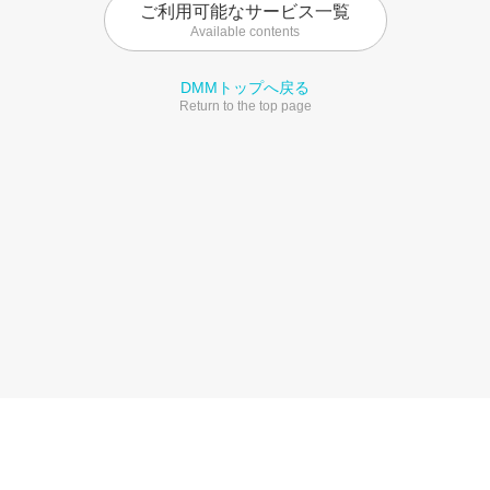
ご利用可能なサービス一覧
Available contents
DMMトップへ戻る
Return to the top page