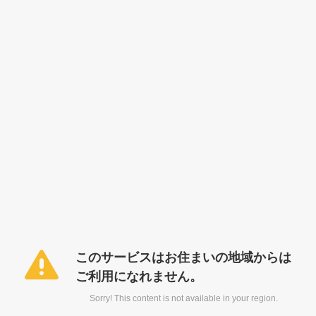
このサービスはお住まいの地域からは
ご利用になれません。
Sorry! This content is not available in your region.