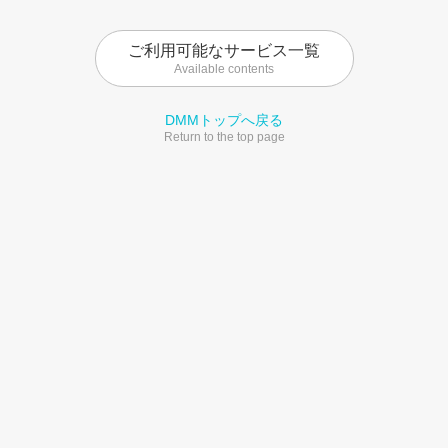
ご利用可能なサービス一覧
Available contents
DMMトップへ戻る
Return to the top page