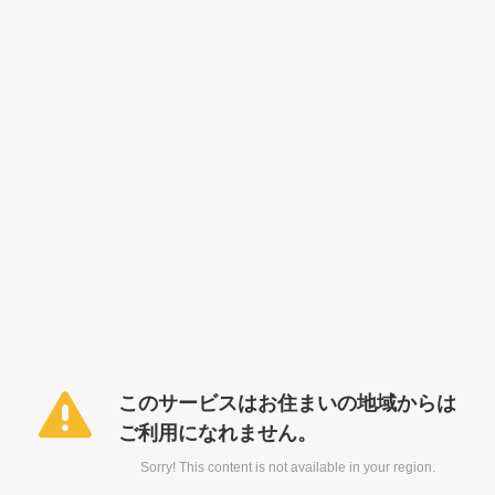
このサービスはお住まいの地域からは
ご利用になれません。
Sorry! This content is not available in your region.