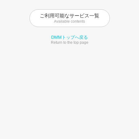
ご利用可能なサービス一覧
Available contents
DMMトップへ戻る
Return to the top page