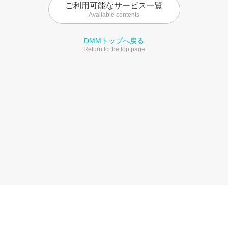
ご利用可能なサービス一覧
Available contents
DMMトップへ戻る
Return to the top page