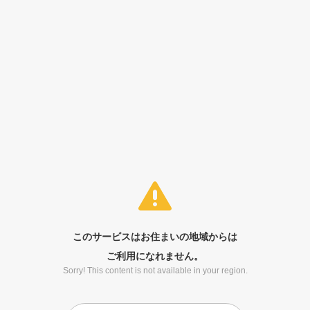
このサービスはお住まいの地域からは
ご利用になれません。
Sorry! This content is not available in your region.