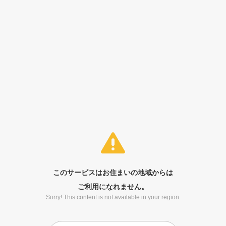
このサービスはお住まいの地域からは
ご利用になれません。
Sorry! This content is not available in your region.