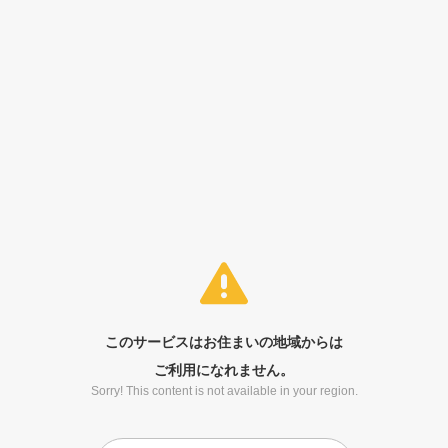
このサービスはお住まいの地域からは
ご利用になれません。
Sorry! This content is not available in your region.