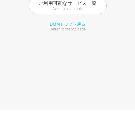
ご利用可能なサービス一覧
Available contents
DMMトップへ戻る
Return to the top page