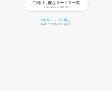
ご利用可能なサービス一覧
Available contents
DMMトップへ戻る
Return to the top page