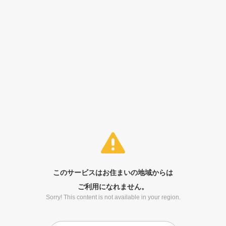
このサービスはお住まいの地域からは
ご利用になれません。
Sorry! This content is not available in your region.