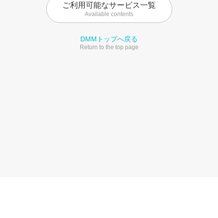
ご利用可能なサービス一覧
Available contents
DMMトップへ戻る
Return to the top page