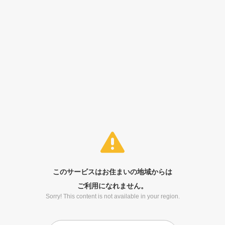
このサービスはお住まいの地域からは
ご利用になれません。
Sorry! This content is not available in your region.