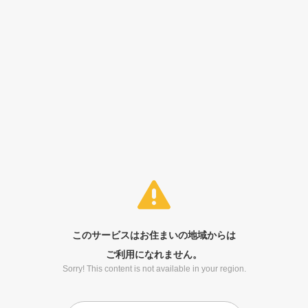
このサービスはお住まいの地域からは
ご利用になれません。
Sorry! This content is not available in your region.