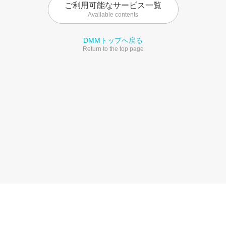
ご利用可能なサービス一覧
Available contents
DMMトップへ戻る
Return to the top page