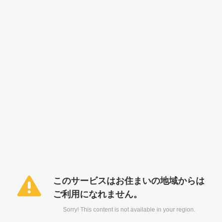
このサービスはお住まいの地域からは
ご利用になれません。
Sorry! This content is not available in your region.