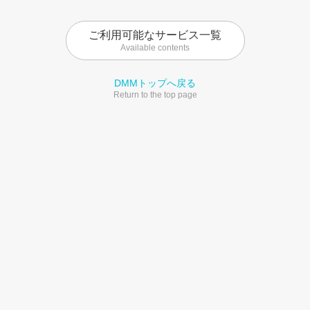
ご利用可能なサービス一覧
Available contents
DMMトップへ戻る
Return to the top page