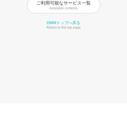
ご利用可能なサービス一覧
Available contents
DMMトップへ戻る
Return to the top page