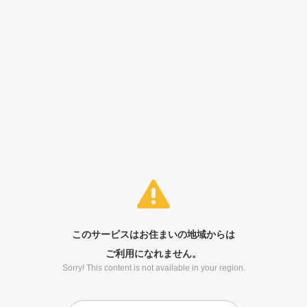
このサービスはお住まいの地域からは
ご利用になれません。
Sorry! This content is not available in your region.