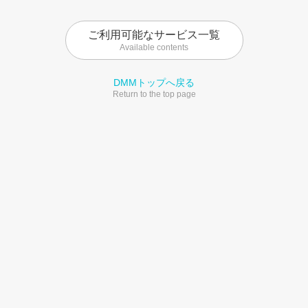
ご利用可能なサービス一覧
Available contents
DMMトップへ戻る
Return to the top page