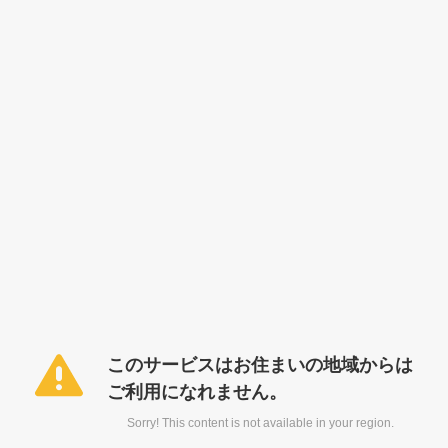
このサービスはお住まいの地域からは
ご利用になれません。
Sorry! This content is not available in your region.