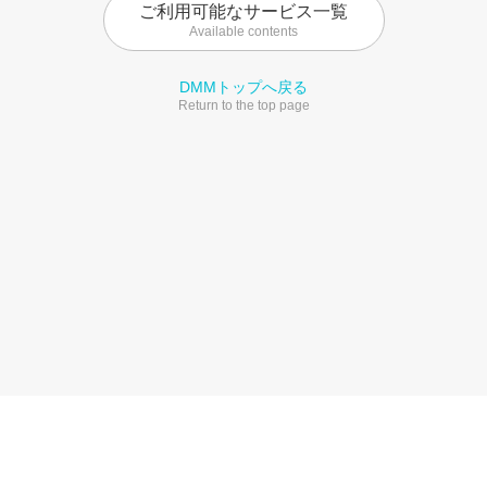
ご利用可能なサービス一覧
Available contents
DMMトップへ戻る
Return to the top page