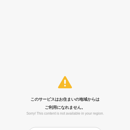
このサービスはお住まいの地域からは
ご利用になれません。
Sorry! This content is not available in your region.