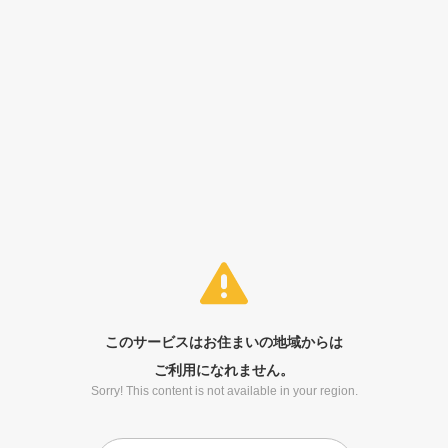
このサービスはお住まいの地域からは
ご利用になれません。
Sorry! This content is not available in your region.