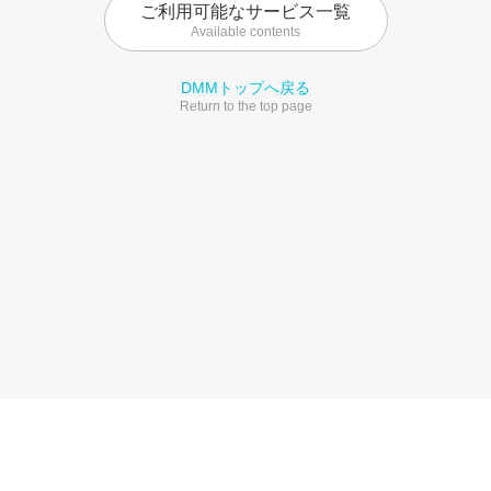
ご利用可能なサービス一覧
Available contents
DMMトップへ戻る
Return to the top page