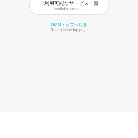
ご利用可能なサービス一覧
Available contents
DMMトップへ戻る
Return to the top page