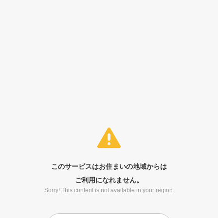
このサービスはお住まいの地域からは
ご利用になれません。
Sorry! This content is not available in your region.