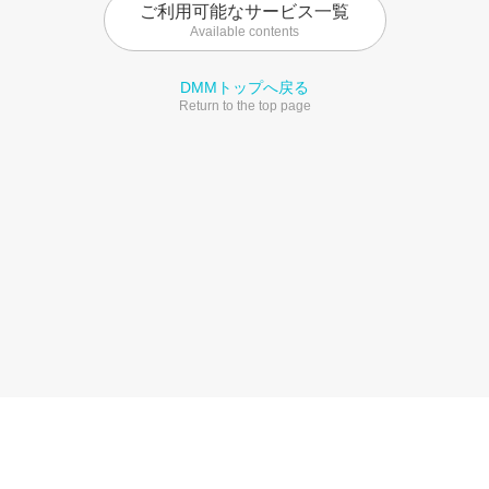
ご利用可能なサービス一覧
Available contents
DMMトップへ戻る
Return to the top page