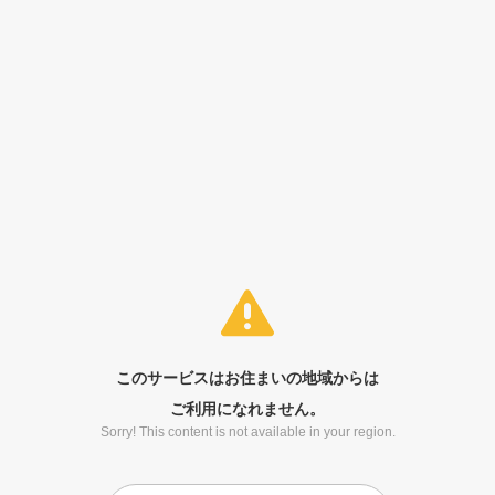
このサービスはお住まいの地域からは
ご利用になれません。
Sorry! This content is not available in your region.