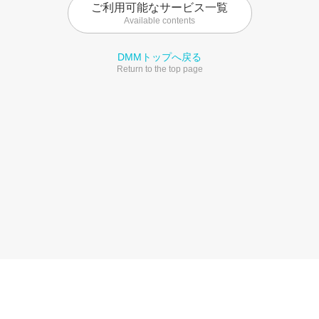
ご利用可能なサービス一覧
Available contents
DMMトップへ戻る
Return to the top page