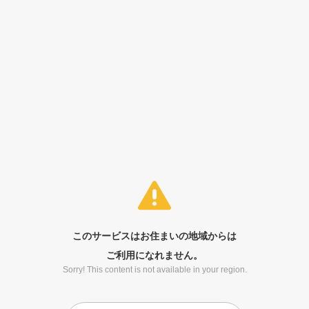
このサービスはお住まいの地域からは
ご利用になれません。
Sorry! This content is not available in your region.