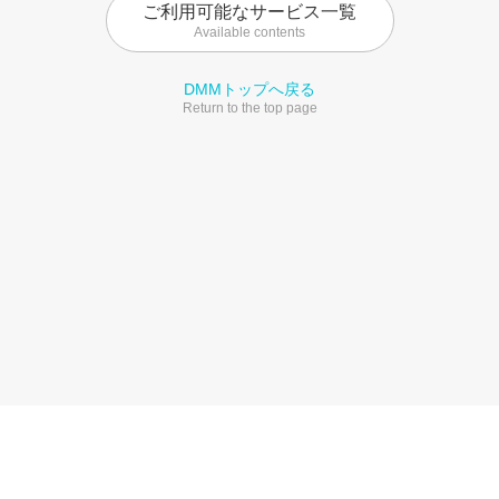
ご利用可能なサービス一覧
Available contents
DMMトップへ戻る
Return to the top page