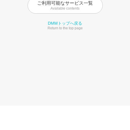
ご利用可能なサービス一覧
Available contents
DMMトップへ戻る
Return to the top page