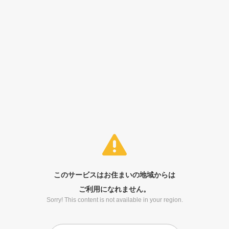
このサービスはお住まいの地域からは
ご利用になれません。
Sorry! This content is not available in your region.