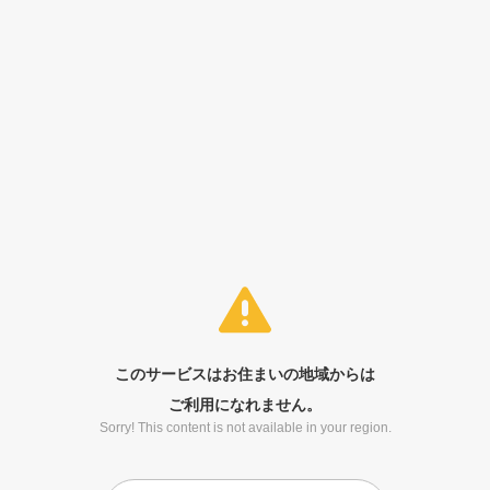
このサービスはお住まいの地域からは
ご利用になれません。
Sorry! This content is not available in your region.