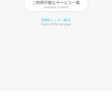
ご利用可能なサービス一覧
Available contents
DMMトップへ戻る
Return to the top page