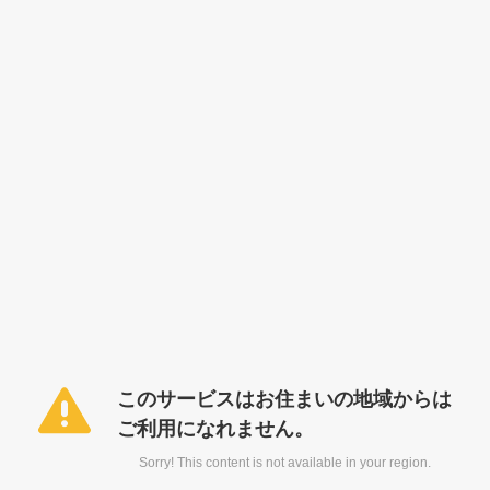
このサービスはお住まいの地域からは
ご利用になれません。
Sorry! This content is not available in your region.