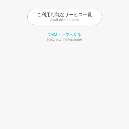
ご利用可能なサービス一覧
Available contents
DMMトップへ戻る
Return to the top page