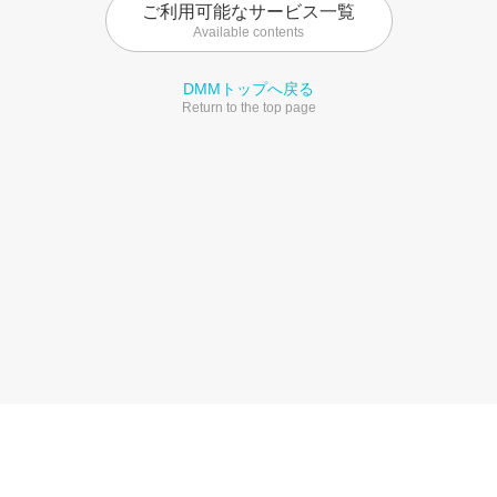
ご利用可能なサービス一覧
Available contents
DMMトップへ戻る
Return to the top page