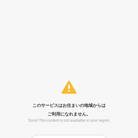
このサービスはお住まいの地域からは
ご利用になれません。
Sorry! This content is not available in your region.