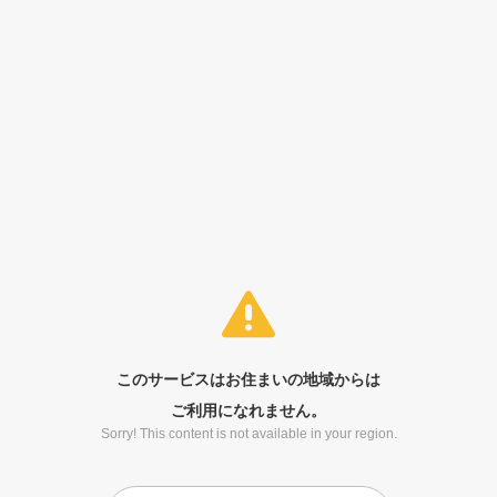
このサービスはお住まいの地域からは
ご利用になれません。
Sorry! This content is not available in your region.