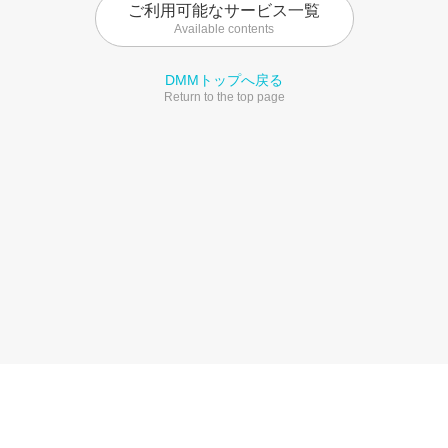
ご利用可能なサービス一覧
Available contents
DMMトップへ戻る
Return to the top page