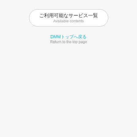
ご利用可能なサービス一覧
Available contents
DMMトップへ戻る
Return to the top page