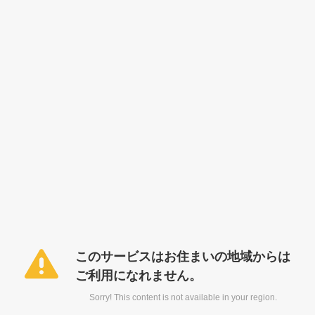
このサービスはお住まいの地域からは
ご利用になれません。
Sorry! This content is not available in your region.