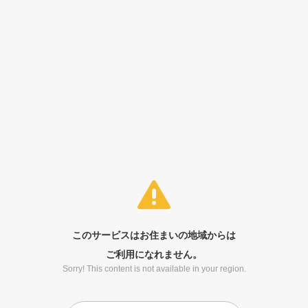
このサービスはお住まいの地域からは
ご利用になれません。
Sorry! This content is not available in your region.