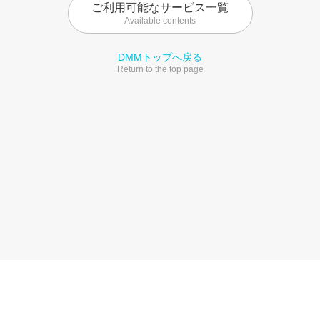
ご利用可能なサービス一覧
Available contents
DMMトップへ戻る
Return to the top page