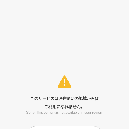
このサービスはお住まいの地域からは
ご利用になれません。
Sorry! This content is not available in your region.