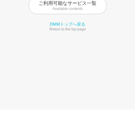
ご利用可能なサービス一覧
Available contents
DMMトップへ戻る
Return to the top page