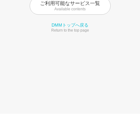
ご利用可能なサービス一覧
Available contents
DMMトップへ戻る
Return to the top page