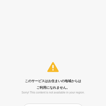
このサービスはお住まいの地域からは
ご利用になれません。
Sorry! This content is not available in your region.