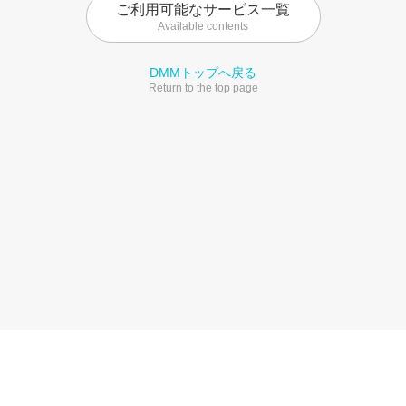
ご利用可能なサービス一覧
Available contents
DMMトップへ戻る
Return to the top page