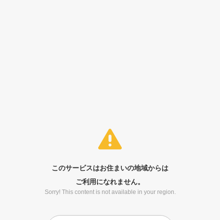
このサービスはお住まいの地域からは
ご利用になれません。
Sorry! This content is not available in your region.