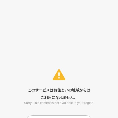
このサービスはお住まいの地域からは
ご利用になれません。
Sorry! This content is not available in your region.