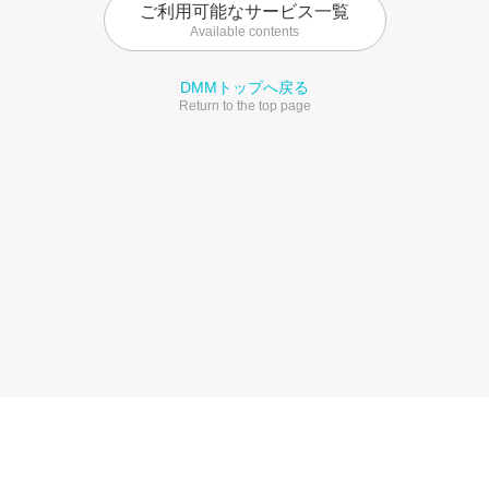
ご利用可能なサービス一覧
Available contents
DMMトップへ戻る
Return to the top page