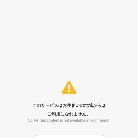
このサービスはお住まいの地域からは
ご利用になれません。
Sorry! This content is not available in your region.