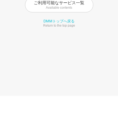
ご利用可能なサービス一覧
Available contents
DMMトップへ戻る
Return to the top page