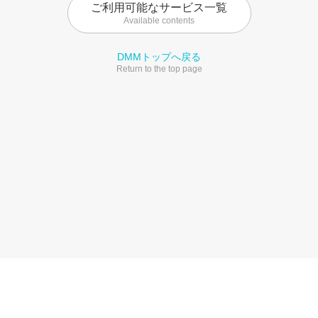
ご利用可能なサービス一覧
Available contents
DMMトップへ戻る
Return to the top page