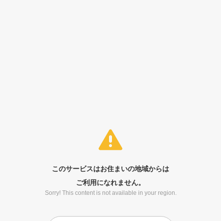
このサービスはお住まいの地域からは
ご利用になれません。
Sorry! This content is not available in your region.