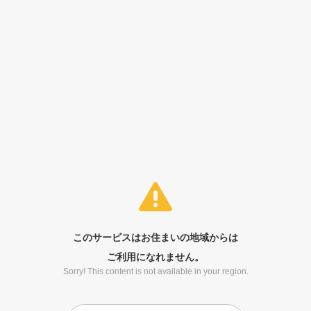
このサービスはお住まいの地域からは
ご利用になれません。
Sorry! This content is not available in your region.