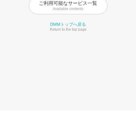
ご利用可能なサービス一覧
Available contents
DMMトップへ戻る
Return to the top page