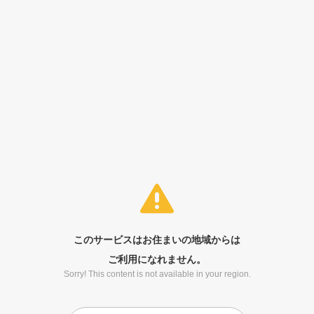
このサービスはお住まいの地域からは
ご利用になれません。
Sorry! This content is not available in your region.