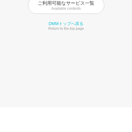
ご利用可能なサービス一覧
Available contents
DMMトップへ戻る
Return to the top page