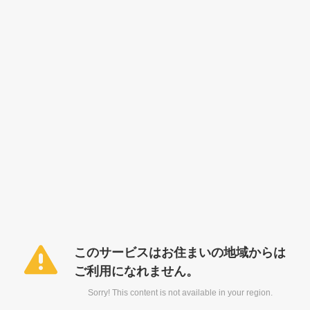
このサービスはお住まいの地域からは
ご利用になれません。
Sorry! This content is not available in your region.