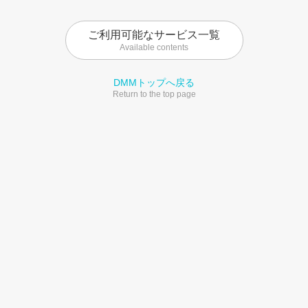
ご利用可能なサービス一覧
Available contents
DMMトップへ戻る
Return to the top page