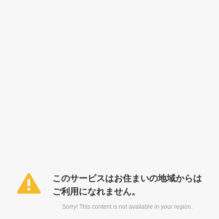
このサービスはお住まいの地域からは
ご利用になれません。
Sorry! This content is not available in your region.