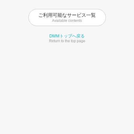
ご利用可能なサービス一覧
Available contents
DMMトップへ戻る
Return to the top page