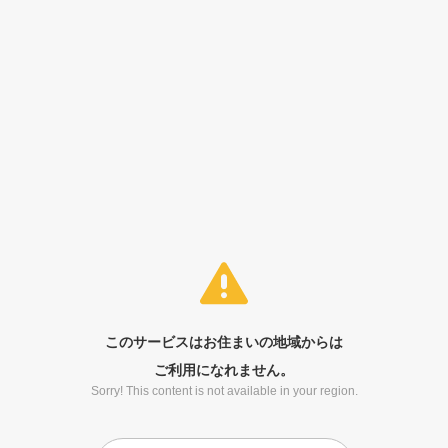
このサービスはお住まいの地域からは
ご利用になれません。
Sorry! This content is not available in your region.