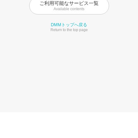
ご利用可能なサービス一覧
Available contents
DMMトップへ戻る
Return to the top page