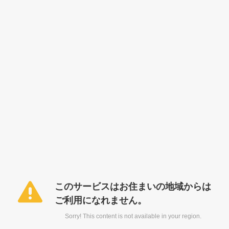
このサービスはお住まいの地域からは
ご利用になれません。
Sorry! This content is not available in your region.