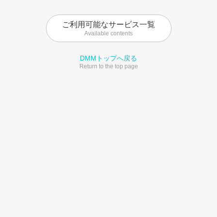
ご利用可能なサービス一覧
Available contents
DMMトップへ戻る
Return to the top page