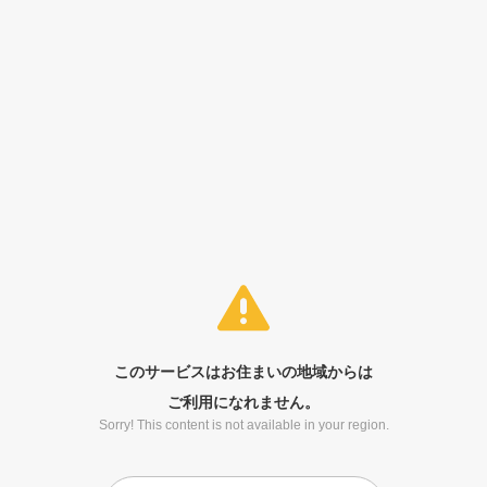
このサービスはお住まいの地域からは
ご利用になれません。
Sorry! This content is not available in your region.