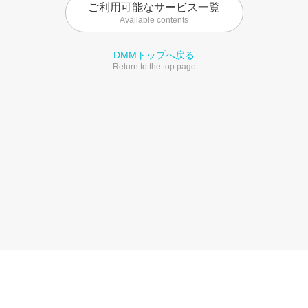
ご利用可能なサービス一覧
Available contents
DMMトップへ戻る
Return to the top page