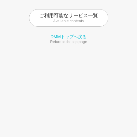
ご利用可能なサービス一覧
Available contents
DMMトップへ戻る
Return to the top page