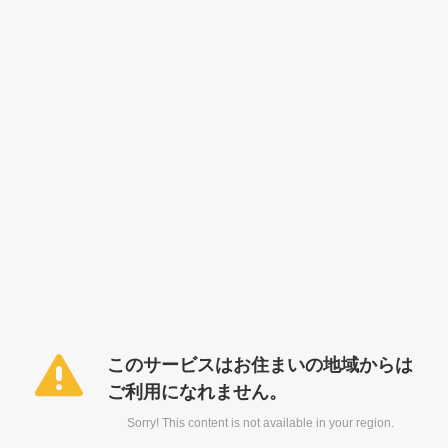
このサービスはお住まいの地域からは
ご利用になれません。
Sorry! This content is not available in your region.