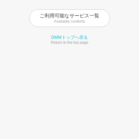
ご利用可能なサービス一覧
Available contents
DMMトップへ戻る
Return to the top page