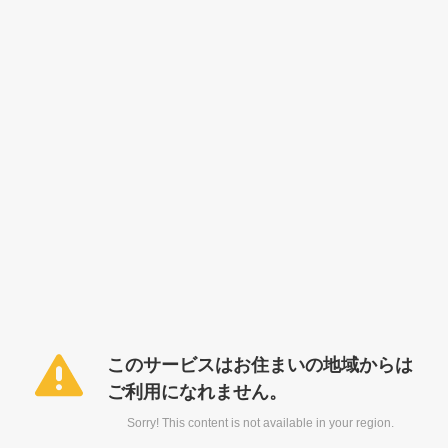
このサービスはお住まいの地域からは
ご利用になれません。
Sorry! This content is not available in your region.