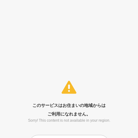
このサービスはお住まいの地域からは
ご利用になれません。
Sorry! This content is not available in your region.