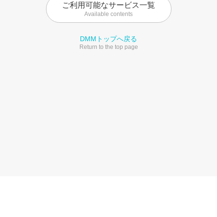
ご利用可能なサービス一覧
Available contents
DMMトップへ戻る
Return to the top page