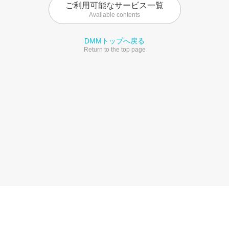
ご利用可能なサービス一覧
Available contents
DMMトップへ戻る
Return to the top page