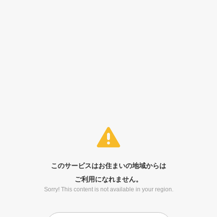
このサービスはお住まいの地域からは
ご利用になれません。
Sorry! This content is not available in your region.