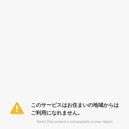
このサービスはお住まいの地域からは
ご利用になれません。
Sorry! This content is not available in your region.