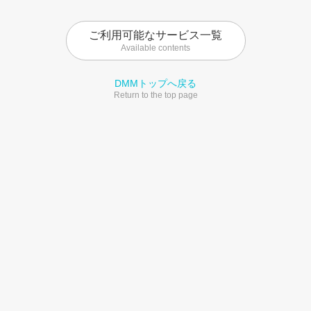
ご利用可能なサービス一覧
Available contents
DMMトップへ戻る
Return to the top page