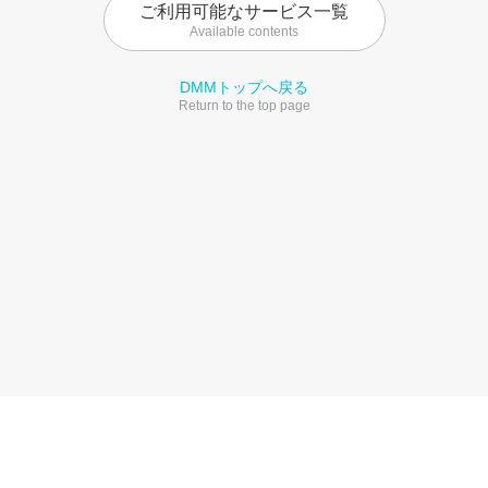
ご利用可能なサービス一覧
Available contents
DMMトップへ戻る
Return to the top page