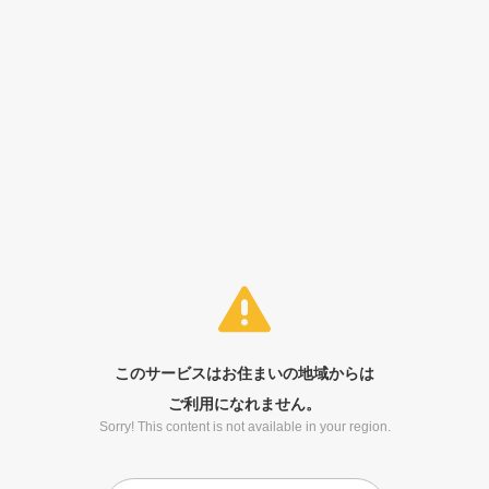
このサービスはお住まいの地域からは
ご利用になれません。
Sorry! This content is not available in your region.